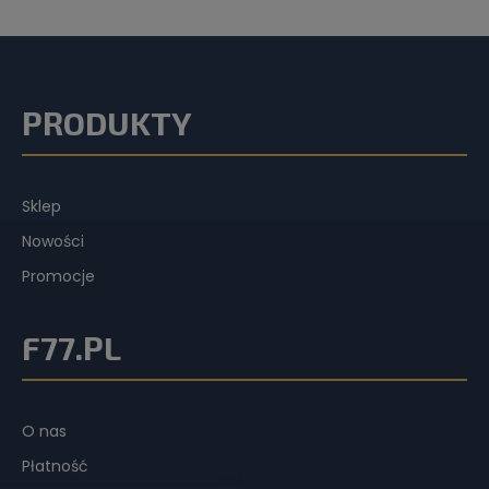
PRODUKTY
Sklep
Nowości
Promocje
F77.PL
O nas
Płatność