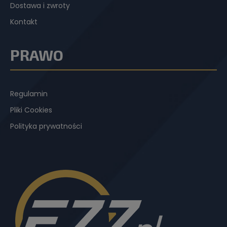
Dostawa i zwroty
Kontakt
PRAWO
Regulamin
Pliki Cookies
Polityka prywatności