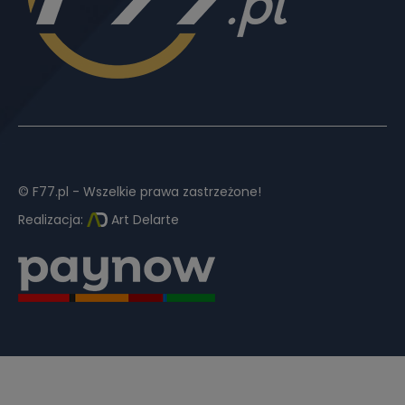
© F77.pl - Wszelkie prawa zastrzeżone!
Realizacja:
Art Delarte