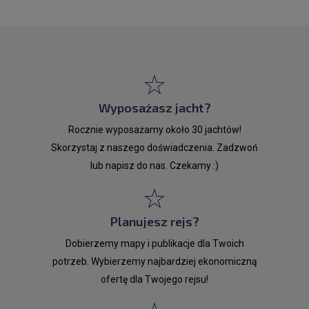
Wyposażasz jacht?
Rocznie wyposażamy około 30 jachtów!
Skorzystaj z naszego doświadczenia. Zadzwoń
lub napisz do nas. Czekamy :)
Planujesz rejs?
Dobierzemy mapy i publikacje dla Twoich
potrzeb. Wybierzemy najbardziej ekonomiczną
ofertę dla Twojego rejsu!