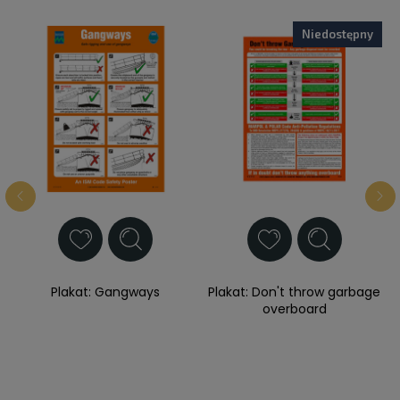
Niedostępny
Plakat: Gangways
Plakat: Don't throw garbage
overboard