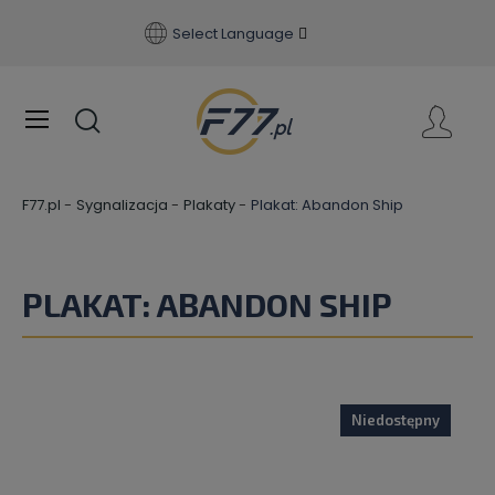
Select Language
F77.pl
Sygnalizacja
Plakaty
Plakat: Abandon Ship
PLAKAT: ABANDON SHIP
Niedostępny