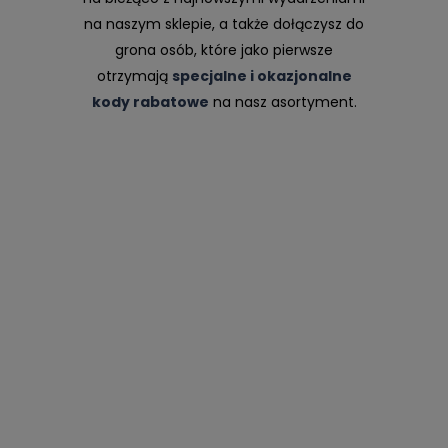
na naszym sklepie, a także dołączysz do
grona osób, które jako pierwsze
otrzymają
specjalne i okazjonalne
kody rabatowe
na nasz asortyment.