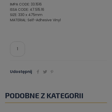
IMPA CODE: 33.1516
ISSA CODE: 47.515.16
SIZE: 330 x 475mm
MATERIAL: Self-Adhesive Vinyl
Udostępnij
PODOBNE Z KATEGORII