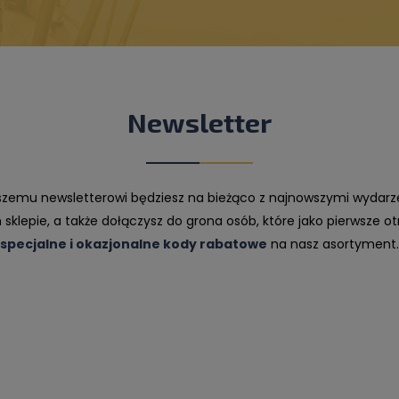
Newsletter
aszemu newsletterowi będziesz na bieżąco z najnowszymi wydarz
sklepie, a także dołączysz do grona osób, które jako pierwsze o
specjalne i okazjonalne
kody rabatowe
na nasz asortyment.