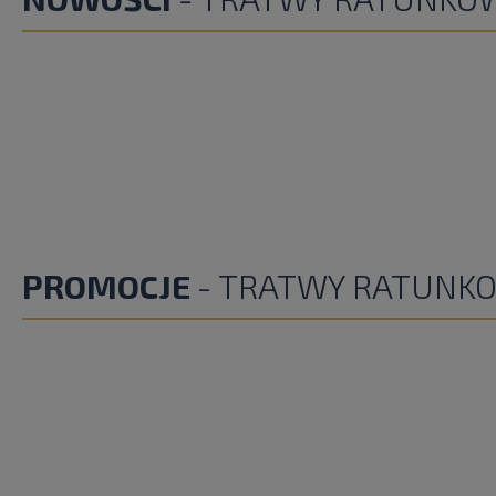
PROMOCJE
- TRATWY RATUNK