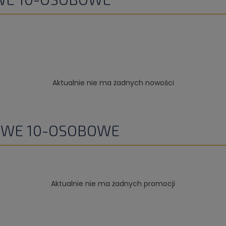
Aktualnie nie ma żadnych nowości
OWE 10-OSOBOWE
Aktualnie nie ma żadnych promocji