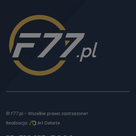
© F77.pl - Wszelkie prawa zastrzeżone!
Realizacja:
Art Delarte