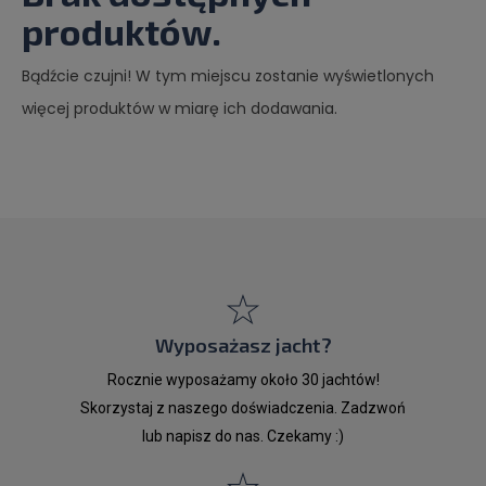
produktów.
Bądźcie czujni! W tym miejscu zostanie wyświetlonych
więcej produktów w miarę ich dodawania.
Wyposażasz jacht?
Rocznie wyposażamy około 30 jachtów!
Skorzystaj z naszego doświadczenia. Zadzwoń
lub napisz do nas. Czekamy :)