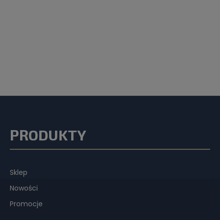
PRODUKTY
Sklep
Nowości
Promocje