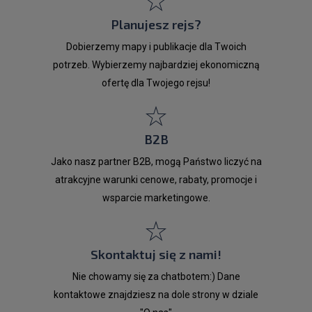
Planujesz rejs?
Dobierzemy mapy i publikacje dla Twoich
potrzeb. Wybierzemy najbardziej ekonomiczną
ofertę dla Twojego rejsu!
B2B
Jako nasz partner B2B, mogą Państwo liczyć na
atrakcyjne warunki cenowe, rabaty, promocje i
wsparcie marketingowe.
Skontaktuj się z nami!
Nie chowamy się za chatbotem:) Dane
kontaktowe znajdziesz na dole strony w dziale