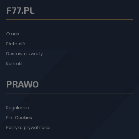
F77.PL
O nas
Płatność
Dostawa i zwroty
Kontakt
PRAWO
Regulamin
Pliki Cookies
Polityka prywatności