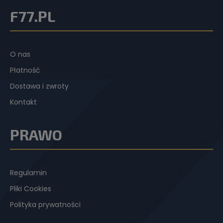
F77.PL
O nas
Płatność
Dostawa i zwroty
Kontakt
PRAWO
Regulamin
Pliki Cookies
Polityka prywatności