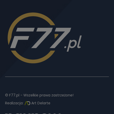
© F77.pl - Wszelkie prawa zastrzeżone!
Realizacja:
Art Delarte