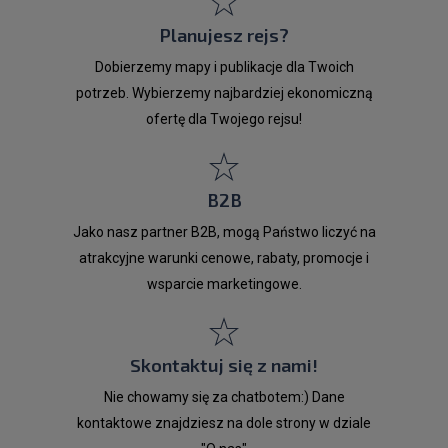
Planujesz rejs?
Dobierzemy mapy i publikacje dla Twoich
potrzeb. Wybierzemy najbardziej ekonomiczną
ofertę dla Twojego rejsu!
B2B
Jako nasz partner B2B, mogą Państwo liczyć na
atrakcyjne warunki cenowe, rabaty, promocje i
wsparcie marketingowe.
Skontaktuj się z nami!
Nie chowamy się za chatbotem:) Dane
kontaktowe znajdziesz na dole strony w dziale