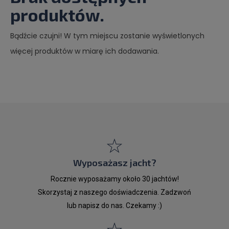
produktów.
Bądźcie czujni! W tym miejscu zostanie wyświetlonych
więcej produktów w miarę ich dodawania.
Wyposażasz jacht?
Rocznie wyposażamy około 30 jachtów!
Skorzystaj z naszego doświadczenia. Zadzwoń
lub napisz do nas. Czekamy :)