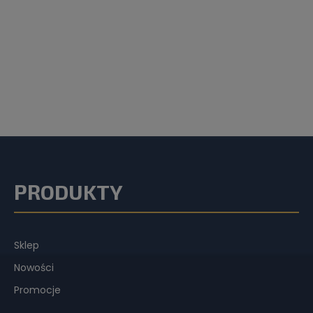
PRODUKTY
Sklep
Nowości
Promocje